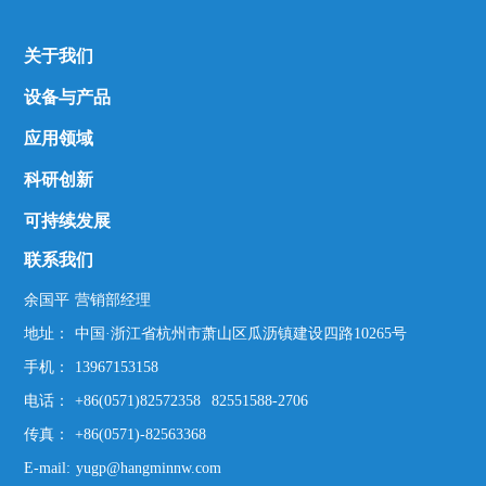
关于我们
设备与产品
应用领域
科研创新
可持续发展
联系我们
余国平
营销部经理
地址：
中国·浙江省杭州市萧山区瓜沥镇建设四路10265号
手机：
13967153158
电话：
+86(0571)82572358
82551588-2706
传真：
+86(0571)-82563368
E-mail:
yugp@hangminnw.com