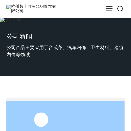
公司新闻
公司产品主要应用于合成革、汽车内饰、卫生材料、建筑
内饰等领域